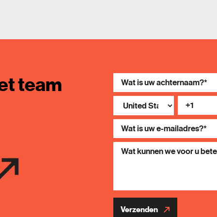
et team