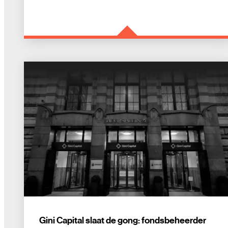
Gini Capital slaat de gong: fondsbeheerder