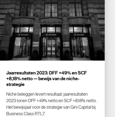
Jaarresultaten 2023: DFF +49% en SCF
+8,18% netto — bewijs van de niche-
strategie
Niche beleggen levert resultaat: jaarresultaten
2023 tonen DFF +49% netto en SCF +8,18% netto.
Het bewijsjaar voor de strategie van Gini Capital bij
Business Class RTL7.