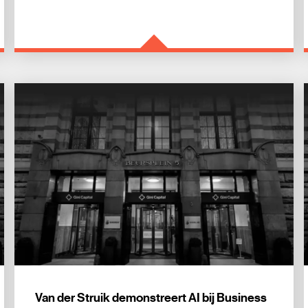
Van der Struik demonstreert AI bij Business