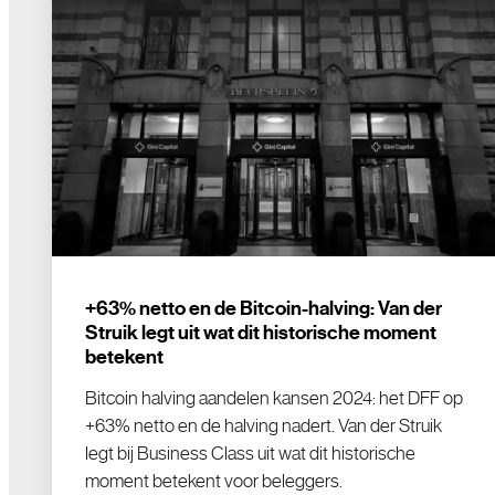
+63% netto en de Bitcoin-halving: Van der
Struik legt uit wat dit historische moment
betekent
Bitcoin halving aandelen kansen 2024: het DFF op
+63% netto en de halving nadert. Van der Struik
legt bij Business Class uit wat dit historische
moment betekent voor beleggers.