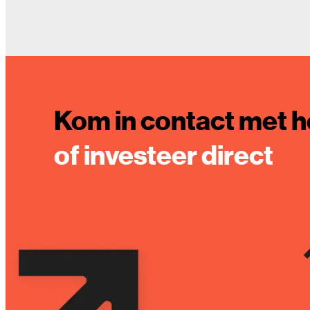
Kom in contact met h
of investeer direct