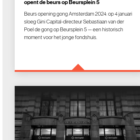
opent de beurs op Beursplein 5
Beurs opening gong Amsterdam 2024: op 4 januari
sloeg Gini Capital-directeur Sebastiaan van der
Poel de gong op Beursplein 5 — een historisch
moment voor het jonge fondshuis.