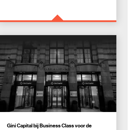
Gini Capital bij Business Class voor de