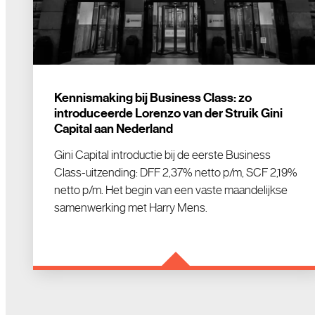
Kennismaking bij Business Class: zo
introduceerde Lorenzo van der Struik Gini
Capital aan Nederland
Gini Capital introductie bij de eerste Business
Class-uitzending: DFF 2,37% netto p/m, SCF 2,19%
netto p/m. Het begin van een vaste maandelijkse
samenwerking met Harry Mens.