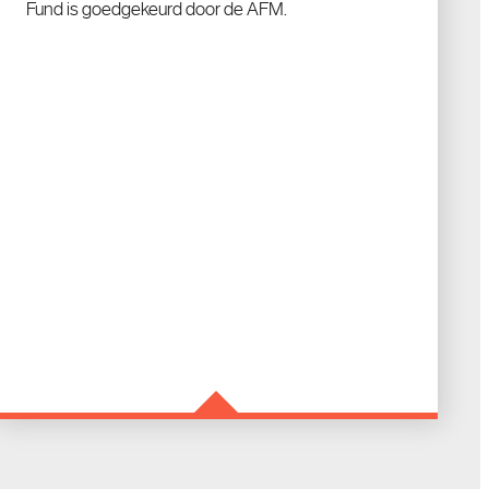
Fund is goedgekeurd door de AFM.