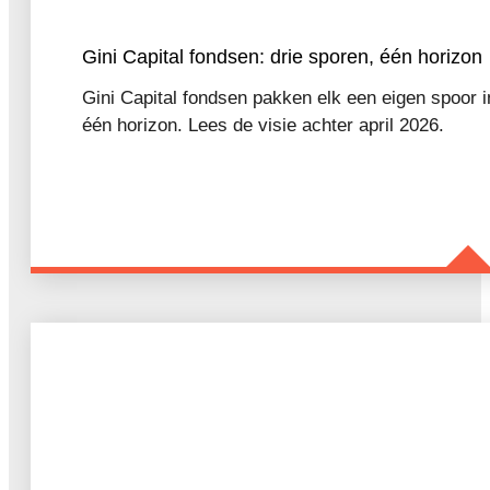
Gini Capital fondsen: drie sporen, één horizon
Gini Capital fondsen pakken elk een eigen spoor in
één horizon. Lees de visie achter april 2026.