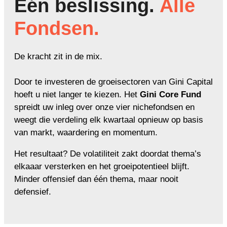
Eén beslissing.
Alle
Fondsen.
De kracht zit in de mix.
Door te investeren de groeisectoren van Gini Capital
hoeft u niet langer te kiezen. Het
Gini Core Fund
spreidt uw inleg over onze vier nichefondsen en
weegt die verdeling elk kwartaal opnieuw op basis
van markt, waardering en momentum.
Het resultaat? De volatiliteit zakt doordat thema’s
elkaaar versterken en het groeipotentieel blijft.
Minder offensief dan één thema, maar nooit
defensief.