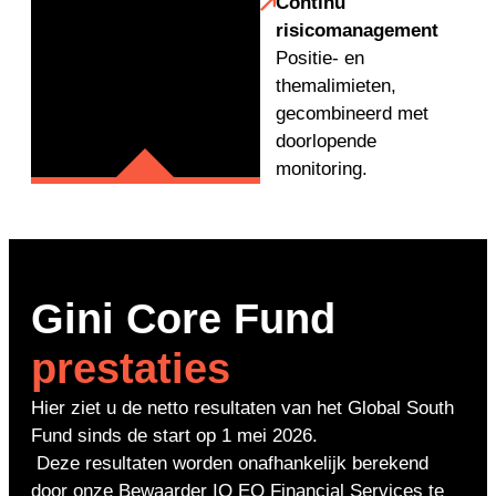
Continu
risicomanagement
Positie- en
themalimieten,
gecombineerd met
doorlopende
monitoring.
Gini Core Fund
prestaties
Hier ziet u de netto resultaten van het Global South
Fund sinds de start op 1 mei 2026.
Deze resultaten worden onafhankelijk berekend
door onze Bewaarder IQ EQ Financial Services te