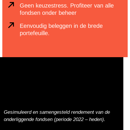
Geen keuzestress. Profiteer van alle
fondsen onder beheer
Eenvoudig beleggen in de brede
portefeuille.
Gesimuleerd en samengesteld rendement van de
onderliggende fondsen (periode 2022 – heden).