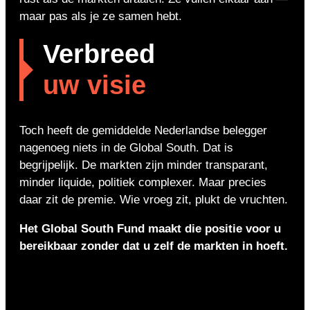
maar pas als je ze samen hebt.
Verbreed
uw visie
Toch heeft de gemiddelde Nederlandse belegger
nagenoeg niets in de Global South. Dat is
begrijpelijk. De markten zijn minder transparant,
minder liquide, politiek complexer. Maar precies
daar zit de premie. Wie vroeg zit, plukt de vruchten.
Het Global South Fund maakt die positie voor u
bereikbaar zonder dat u zelf de markten in hoeft.