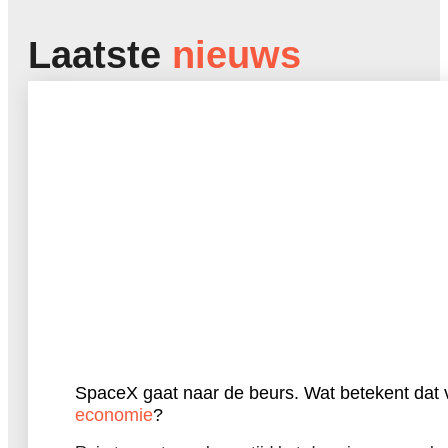
Laatste
nieuws
SpaceX gaat naar de beurs. Wat betekent dat 
economie
?