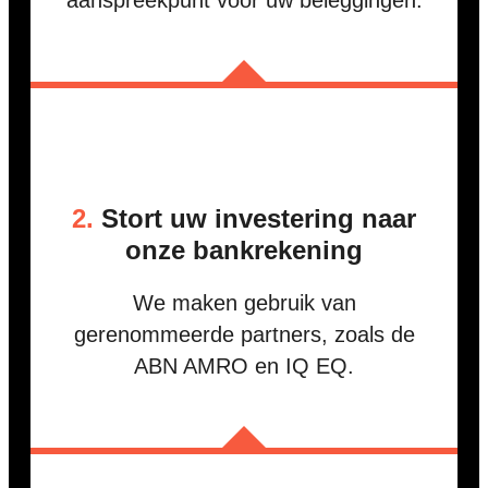
aanspreekpunt voor uw beleggingen.
2.
Stort uw investering naar
onze bankrekening
We maken gebruik van
gerenommeerde partners, zoals de
ABN AMRO en IQ EQ.