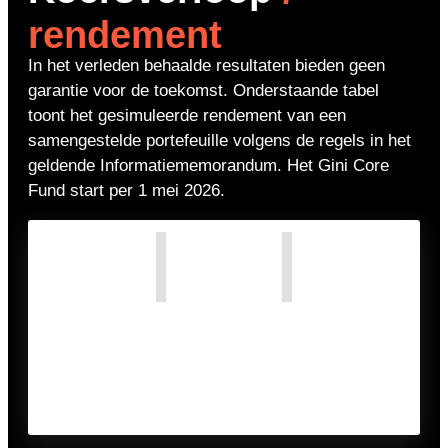
rendement
In het verleden behaalde resultaten bieden geen
garantie voor de toekomst. Onderstaande tabel
toont het gesimuleerde rendement van een
samengestelde portefeuille volgens de regels in het
geldende Informatiememorandum. Het Gini Core
Fund start per 1 mei 2026.