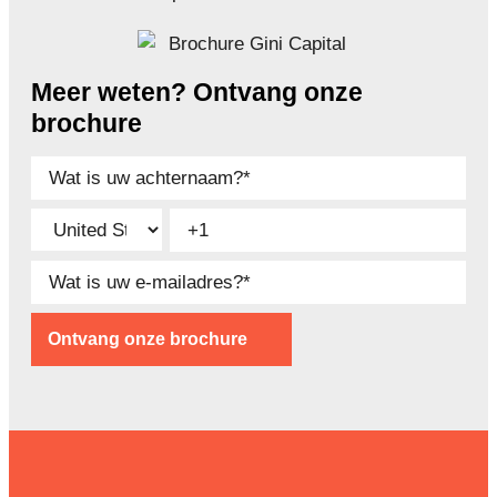
Meer weten? Ontvang onze
brochure