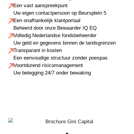
Een vast aanspreekpunt
Uw eigen contactpersoon op Beursplein 5
Een onafhankelijk klantportaal
Beheerd door onze Bewaarder IQ EQ
Volledig Nederlandse fondsbeheerder
Uw geld en gegevens binnen de landsgrenzen
Transparant in kosten
Een eenvoudige structuur zonder poespas
Voortdurend risicomanagement
Uw belegging 24/7 onder bewaking