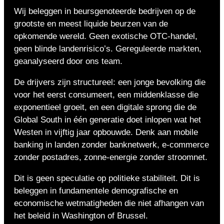
Wij beleggen in beursgenoteerde bedrijven op de
grootste en meest liquide beurzen van de
opkomende wereld. Geen exotische OTC-handel,
geen blinde landenrisico’s. Gereguleerde markten,
geanalyseerd door ons team.
De drijvers zijn structureel: een jonge bevolking die
voor het eerst consumeert, een middenklasse die
exponentieel groeit, en een digitale sprong die de
Global South in één generatie doet inlopen wat het
Westen in vijftig jaar opbouwde. Denk aan mobile
banking in landen zonder banknetwerk, e-commerce
zonder postadres, zonne-energie zonder stroomnet.
Dit is geen speculatie op politieke stabiliteit. Dit is
beleggen in fundamentele demografische en
economische wetmatigheden die niet afhangen van
het beleid in Washington of Brussel.