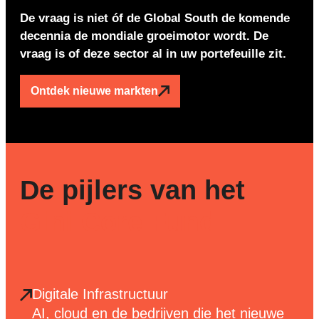
De vraag is niet óf de Global South de komende
decennia de mondiale groeimotor wordt. De
vraag is of deze sector al in uw portefeuille zit.
Ontdek nieuwe markten
De pijlers van het
Gini Core Fund
Digitale Infrastructuur
AI, cloud en de bedrijven die het nieuwe