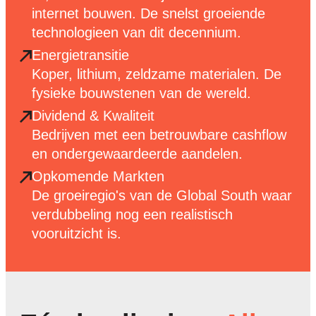
internet bouwen. De snelst groeiende
technologieen van dit decennium.
Energietransitie
Koper, lithium, zeldzame materialen. De
fysieke bouwstenen van de wereld.
Dividend & Kwaliteit
Bedrijven met een betrouwbare cashflow
en ondergewaardeerde aandelen.
Opkomende Markten
De groeiregio's van de Global South waar
verdubbeling nog een realistisch
vooruitzicht is.