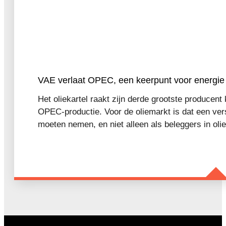
VAE verlaat OPEC, een keerpunt voor energie en
Het oliekartel raakt zijn derde grootste producent
OPEC-productie. Voor de oliemarkt is dat een ver
moeten nemen, en niet alleen als beleggers in olie