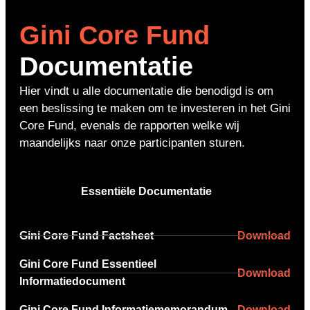
Gini Core Fund
Documentatie
Hier vindt u alle documentatie die benodigd is om
een beslissing te maken om te investeren in het Gini
Core Fund, evenals de rapporten welke wij
maandelijks naar onze participanten sturen.
Essentiële Documentatie
Gini Core Fund Factsheet
Gini Core Fund Essentieel
Informatiedocument
Gini Core Fund Informatiememorandum