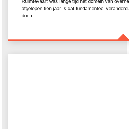
Ruimtevaart was lange tijd het domein van overhe
afgelopen tien jaar is dat fundamenteel veranderd
doen.