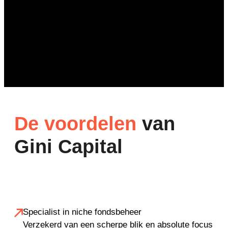
De voordelen
van
Gini Capital
Specialist in niche fondsbeheer
Verzekerd van een scherpe blik en absolute focus