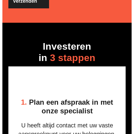
Investeren
in
3 stappen
1.
Plan een afspraak in met
onze specialist
U heeft altijd contact met uw vaste