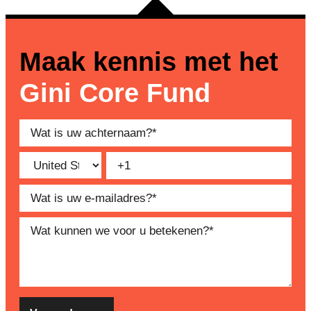
Maak kennis met het
Gini Core Fund