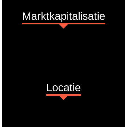
Marktkapitalisatie
Locatie