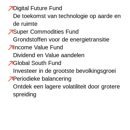
Digital Future Fund
De toekomst van technologie op aarde en
de ruimte
Super Commodities Fund
Grondstoffen voor de energietransitie
Income Value Fund
Dividend en Value aandelen
Global South Fund
Investeer in de grootste bevolkingsgroei
Periodieke balancering
Ontdek een lagere volatiliteit door grotere
spreiding