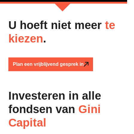
U hoeft niet meer
te
kiezen
.
Plan een vrijblijvend gesprek in
Investeren in alle
fondsen van
Gini
Capital